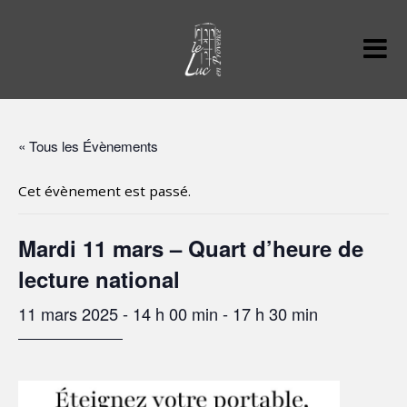
« Tous les Évènements
Cet évènement est passé.
Mardi 11 mars – Quart d’heure de
lecture national
11 mars 2025 - 14 h 00 min
-
17 h 30 min