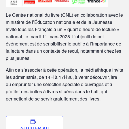
Le Centre national du livre (CNL) en collaboration avec le
ministère de l’Éducation nationale et de la Jeunesse
invite tous les Français à un « quart d’heure de lecture »
national, le mardi 11 mars 2025. L’objectif de cet
événement est de sensibiliser le public à l’importance de
la lecture dans un contexte de recul, notamment chez les
plus jeunes.
Afin de s’associer à cette opération, la médiathèque invite
les administrés, de 14H à 17H30, à venir découvrir, lire
ou emprunter une sélection spéciale d’ouvrages et à
profiter des boites à livres situées dans le hall, qui
permettent de se servir gratuitement des livres.
AJOUTER AU