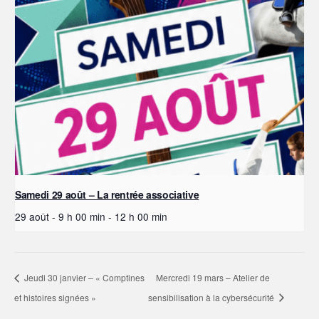
Samedi 29 août – La rentrée associative
29 août - 9 h 00 min
-
12 h 00 min
Jeudi 30 janvier – « Comptines
Mercredi 19 mars – Atelier de
et histoires signées »
sensibilisation à la cybersécurité