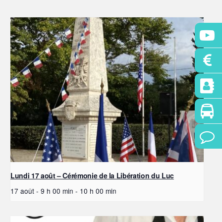
Lundi 17 août – Cérémonie de la Libération du Luc
17 août - 9 h 00 min
-
10 h 00 min