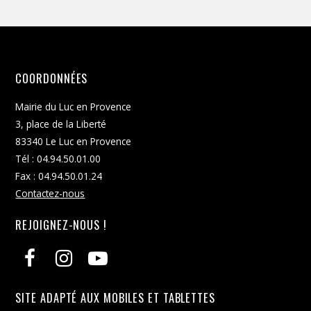
COORDONNÉES
Mairie du Luc en Provence
3, place de la Liberté
83340 Le Luc en Provence
Tél : 04.94.50.01.00
Fax : 04.94.50.01.24
Contactez-nous
REJOIGNEZ-NOUS !
SITE ADAPTÉ AUX MOBILES ET TABLETTES