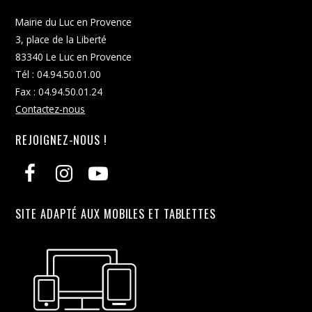
Mairie du Luc en Provence
3, place de la Liberté
83340 Le Luc en Provence
Tél : 04.94.50.01.00
Fax : 04.94.50.01.24
Contactez-nous
REJOIGNEZ-NOUS !
SITE ADAPTÉ AUX MOBILES ET TABLETTES