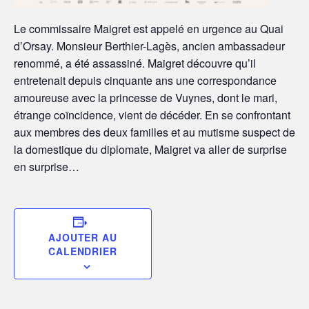
Le commissaire Maigret est appelé en urgence au Quai
d’Orsay. Monsieur Berthier-Lagès, ancien ambassadeur
renommé, a été assassiné. Maigret découvre qu’il
entretenait depuis cinquante ans une correspondance
amoureuse avec la princesse de Vuynes, dont le mari,
étrange coïncidence, vient de décéder. En se confrontant
aux membres des deux familles et au mutisme suspect de
la domestique du diplomate, Maigret va aller de surprise
en surprise…
AJOUTER AU
CALENDRIER