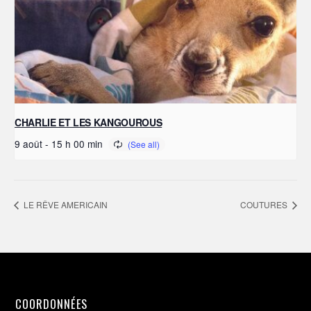
CHARLIE ET LES KANGOUROUS
9 août - 15 h 00 min
LE RÊVE AMERICAIN
COUTURES
COORDONNÉES