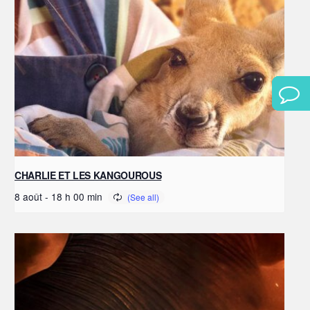
CHARLIE ET LES KANGOUROUS
8 août - 18 h 00 min