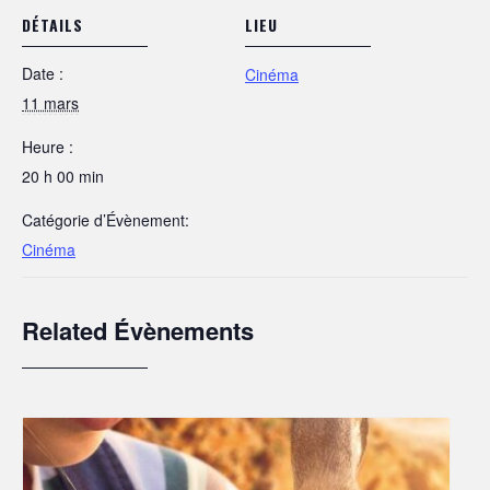
DÉTAILS
LIEU
Date :
Cinéma
11 mars
Heure :
20 h 00 min
Catégorie d’Évènement:
Cinéma
Related Évènements