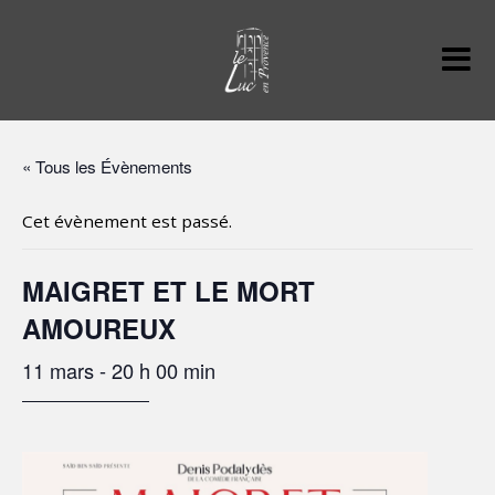
« Tous les Évènements
Cet évènement est passé.
MAIGRET ET LE MORT
AMOUREUX
11 mars - 20 h 00 min