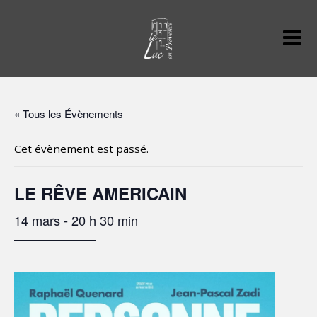
« Tous les Évènements
Cet évènement est passé.
LE RÊVE AMERICAIN
14 mars - 20 h 30 min