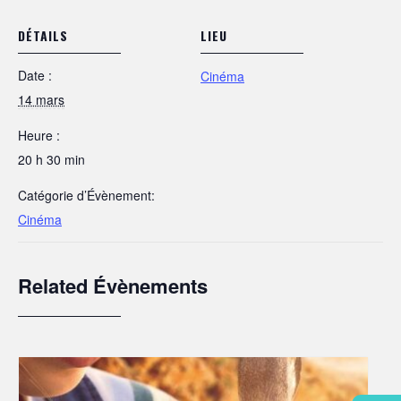
DÉTAILS
LIEU
Date :
Cinéma
14 mars
Heure :
20 h 30 min
Catégorie d’Évènement:
Cinéma
Related Évènements