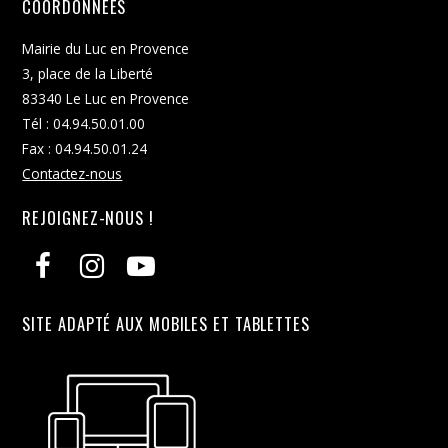
COORDONNÉES
Mairie du Luc en Provence
3, place de la Liberté
83340 Le Luc en Provence
Tél : 04.94.50.01.00
Fax : 04.94.50.01.24
Contactez-nous
REJOIGNEZ-NOUS !
SITE ADAPTÉ AUX MOBILES ET TABLETTES