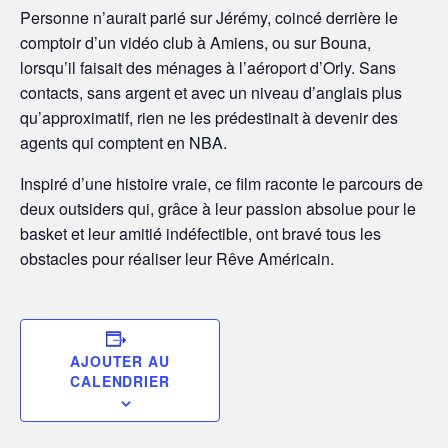
Personne n’aurait parié sur Jérémy, coincé derrière le
comptoir d’un vidéo club à Amiens, ou sur Bouna,
lorsqu’il faisait des ménages à l’aéroport d’Orly. Sans
contacts, sans argent et avec un niveau d’anglais plus
qu’approximatif, rien ne les prédestinait à devenir des
agents qui comptent en NBA.
Inspiré d’une histoire vraie, ce film raconte le parcours de
deux outsiders qui, grâce à leur passion absolue pour le
basket et leur amitié indéfectible, ont bravé tous les
obstacles pour réaliser leur Rêve Américain.
AJOUTER AU
CALENDRIER