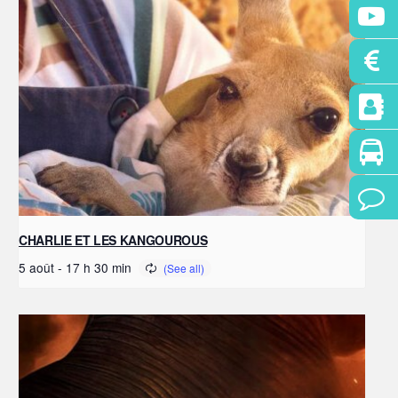
CHARLIE ET LES KANGOUROUS
5 août - 17 h 30 min