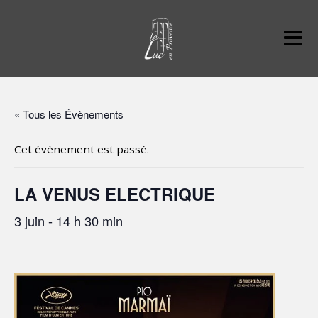
« Tous les Évènements
Cet évènement est passé.
LA VENUS ELECTRIQUE
3 juin - 14 h 30 min