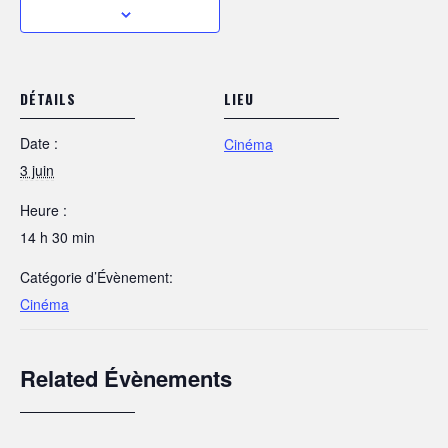
DÉTAILS
LIEU
Date :
Cinéma
3 juin
Heure :
14 h 30 min
Catégorie d’Évènement:
Cinéma
Related Évènements