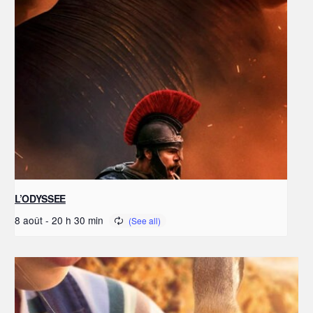
L’ODYSSEE
8 août - 20 h 30 min