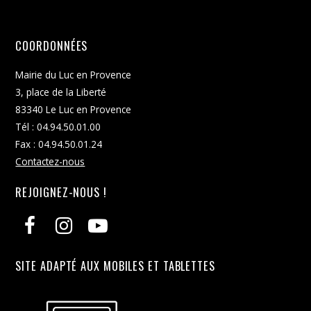
COORDONNÉES
Mairie du Luc en Provence
3, place de la Liberté
83340 Le Luc en Provence
Tél : 04.94.50.01.00
Fax : 04.94.50.01.24
Contactez-nous
REJOIGNEZ-NOUS !
SITE ADAPTÉ AUX MOBILES ET TABLETTES