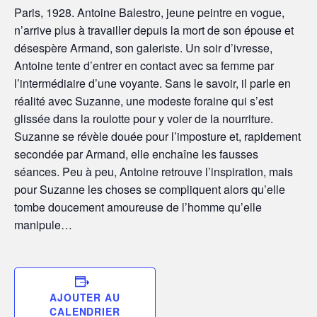
Paris, 1928. Antoine Balestro, jeune peintre en vogue,
n’arrive plus à travailler depuis la mort de son épouse et
désespère Armand, son galeriste. Un soir d’ivresse,
Antoine tente d’entrer en contact avec sa femme par
l’intermédiaire d’une voyante. Sans le savoir, il parle en
réalité avec Suzanne, une modeste foraine qui s’est
glissée dans la roulotte pour y voler de la nourriture.
Suzanne se révèle douée pour l’imposture et, rapidement
secondée par Armand, elle enchaîne les fausses
séances. Peu à peu, Antoine retrouve l’inspiration, mais
pour Suzanne les choses se compliquent alors qu’elle
tombe doucement amoureuse de l’homme qu’elle
manipule…
AJOUTER AU
CALENDRIER