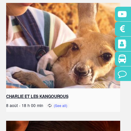
CHARLIE ET LES KANGOUROUS
8 août - 18 h 00 min