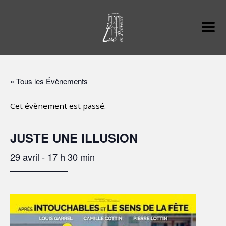
« Tous les Évènements
Cet évènement est passé.
JUSTE UNE ILLUSION
29 avril - 17 h 30 min