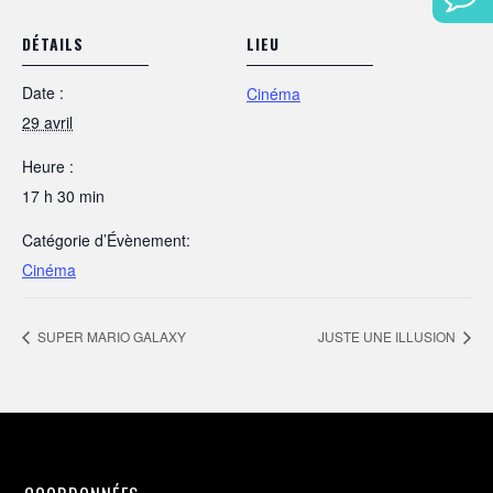
DÉTAILS
LIEU
Date :
Cinéma
29 avril
Heure :
17 h 30 min
Catégorie d’Évènement:
Cinéma
SUPER MARIO GALAXY
JUSTE UNE ILLUSION