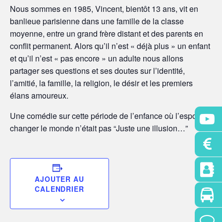
Nous sommes en 1985, Vincent, bientôt 13 ans, vit en
banlieue parisienne dans une famille de la classe
moyenne, entre un grand frère distant et des parents en
conflit permanent. Alors qu’il n’est « déjà plus » un enfant
et qu’il n’est « pas encore » un adulte nous allons
partager ses questions et ses doutes sur l’identité,
l’amitié, la famille, la religion, le désir et les premiers
élans amoureux.
Une comédie sur cette période de l’enfance où l’espoir de
changer le monde n’était pas “Juste une illusion…”
AJOUTER AU
CALENDRIER