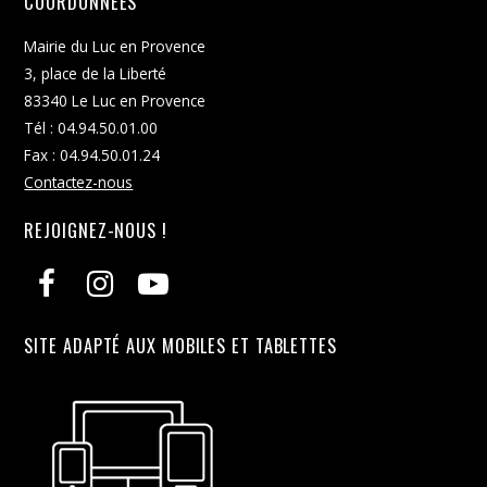
COORDONNÉES
Mairie du Luc en Provence
3, place de la Liberté
83340 Le Luc en Provence
Tél : 04.94.50.01.00
Fax : 04.94.50.01.24
Contactez-nous
REJOIGNEZ-NOUS !
SITE ADAPTÉ AUX MOBILES ET TABLETTES