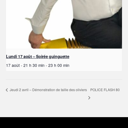
Lundi 17 août – Soirée guinguette
17 août - 21 h 30 min
-
23 h 00 min
Jeudi 2 avril – Démonstration de taille des oliviers
POLICE FLASH 80