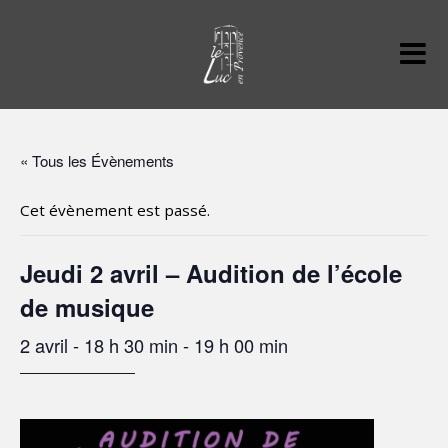
« Tous les Évènements
Cet évènement est passé.
Jeudi 2 avril – Audition de l’école
de musique
2 avril - 18 h 30 min
-
19 h 00 min