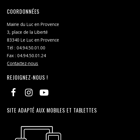
COORDONNÉES
Mairie du Luc en Provence
3, place de la Liberté
83340 Le Luc en Provence
Tél : 04.94.50.01.00
Fax : 04.94.50.01.24
Contactez-nous
REJOIGNEZ-NOUS !
SITE ADAPTÉ AUX MOBILES ET TABLETTES