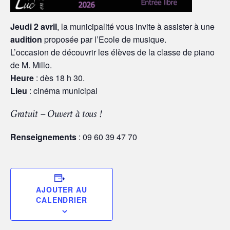
Jeudi 2 avril
, la municipalité vous invite à assister à une
audition
proposée par l’Ecole de musique.
L’occasion de découvrir les élèves de la classe de piano
de M. Millo.
Heure
: dès 18 h 30.
Lieu
: cinéma municipal
Gratuit – Ouvert à tous !
Renseignements
: 09 60 39 47 70
AJOUTER AU
CALENDRIER