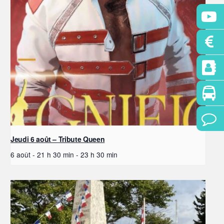
Jeudi 6 août – Tribute Queen
6 août - 21 h 30 min
-
23 h 30 min