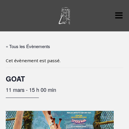
« Tous les Évènements
Cet évènement est passé.
GOAT
11 mars - 15 h 00 min