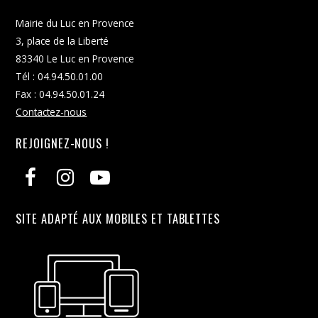
Mairie du Luc en Provence
3, place de la Liberté
83340 Le Luc en Provence
Tél : 04.94.50.01.00
Fax : 04.94.50.01.24
Contactez-nous
REJOIGNEZ-NOUS !
SITE ADAPTÉ AUX MOBILES ET TABLETTES