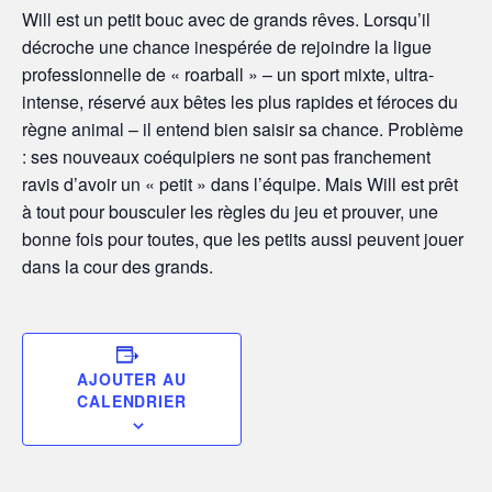
Will est un petit bouc avec de grands rêves. Lorsqu’il
décroche une chance inespérée de rejoindre la ligue
professionnelle de « roarball » – un sport mixte, ultra-
intense, réservé aux bêtes les plus rapides et féroces du
règne animal – il entend bien saisir sa chance. Problème
: ses nouveaux coéquipiers ne sont pas franchement
ravis d’avoir un « petit » dans l’équipe. Mais Will est prêt
à tout pour bousculer les règles du jeu et prouver, une
bonne fois pour toutes, que les petits aussi peuvent jouer
dans la cour des grands.
AJOUTER AU
CALENDRIER