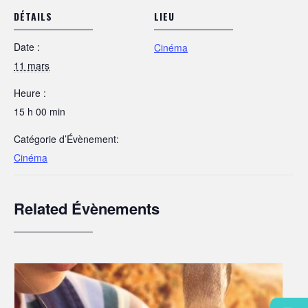
DÉTAILS
LIEU
Date :
Cinéma
11 mars
Heure :
15 h 00 min
Catégorie d’Évènement:
Cinéma
Related Évènements