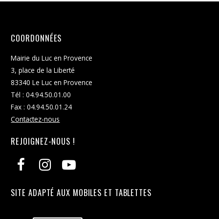
COORDONNÉES
Mairie du Luc en Provence
3, place de la Liberté
83340 Le Luc en Provence
Tél : 04.94.50.01.00
Fax : 04.94.50.01.24
Contactez-nous
REJOIGNEZ-NOUS !
SITE ADAPTÉ AUX MOBILES ET TABLETTES