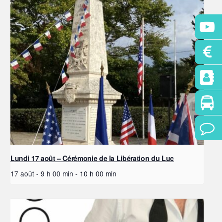
Lundi 17 août – Cérémonie de la Libération du Luc
17 août - 9 h 00 min
-
10 h 00 min