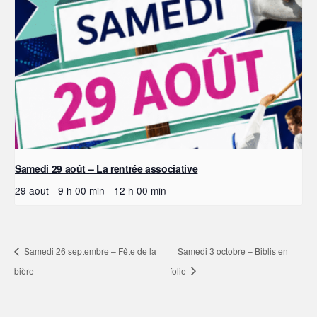
Samedi 29 août – La rentrée associative
29 août - 9 h 00 min
-
12 h 00 min
Samedi 26 septembre – Fête de la
Samedi 3 octobre – Biblis en
bière
folie