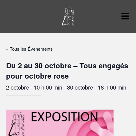
« Tous les Évènements
Du 2 au 30 octobre – Tous engagés
pour octobre rose
2 octobre - 10 h 00 min
-
30 octobre - 18 h 00 min