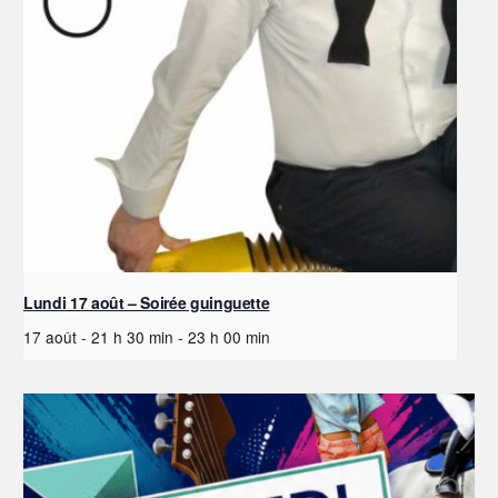
Lundi 17 août – Soirée guinguette
17 août - 21 h 30 min
-
23 h 00 min