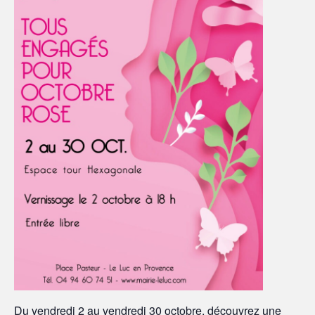
Du vendredi 2 au vendredi 30 octobre, découvrez une