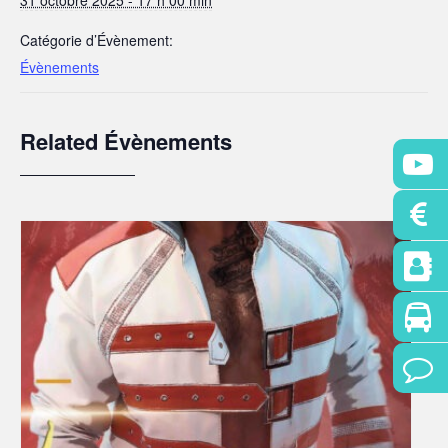
Catégorie d’Évènement:
Évènements
Related Évènements