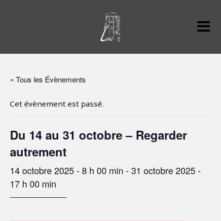
« Tous les Évènements
Cet évènement est passé.
Du 14 au 31 octobre – Regarder
autrement
14 octobre 2025 - 8 h 00 min
-
31 octobre 2025 -
17 h 00 min