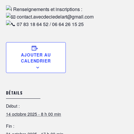
Renseignements et inscriptions :
contact.avecdeciedelart@gmail.com
07 83 18 64 52 / 06 64 26 15 25
AJOUTER AU
CALENDRIER
DÉTAILS
Début :
14 octobre 2025 - 8 h 00 min
Fin :
31 octobre 2025 - 17 h 00 min