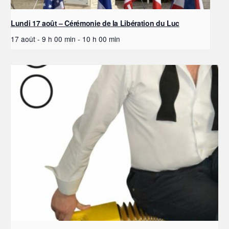
Lundi 17 août – Cérémonie de la Libération du Luc
17 août - 9 h 00 min
-
10 h 00 min