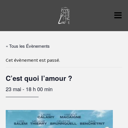
« Tous les Évènements
Cet évènement est passé.
C’est quoi l’amour ?
23 mai - 18 h 00 min