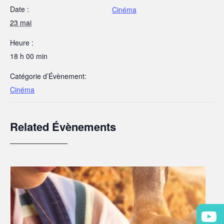
Date :
Cinéma
23 mai
Heure :
18 h 00 min
Catégorie d’Évènement:
Cinéma
Related Évènements