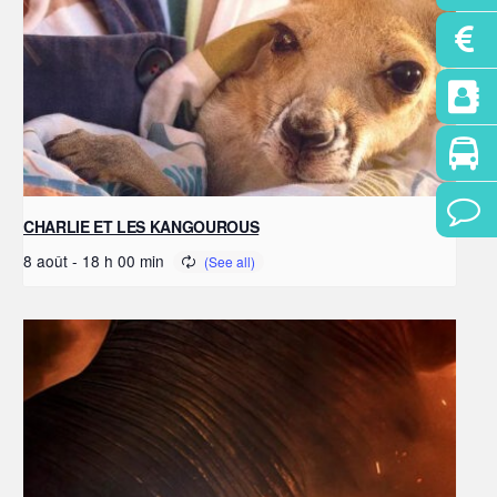
CHARLIE ET LES KANGOUROUS
8 août - 18 h 00 min