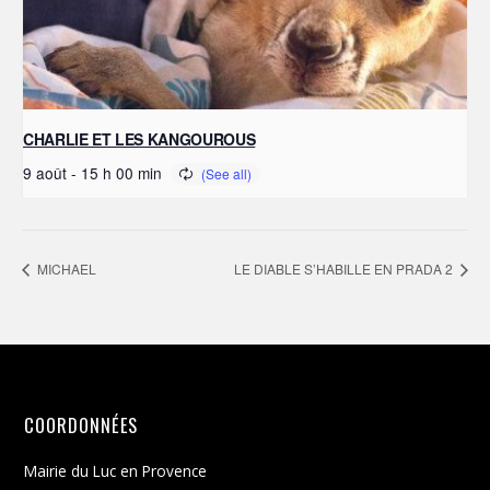
CHARLIE ET LES KANGOUROUS
9 août - 15 h 00 min
MICHAEL
LE DIABLE S’HABILLE EN PRADA 2
COORDONNÉES
Mairie du Luc en Provence