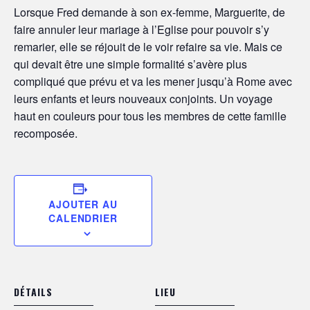
Lorsque Fred demande à son ex-femme, Marguerite, de
faire annuler leur mariage à l’Eglise pour pouvoir s’y
remarier, elle se réjouit de le voir refaire sa vie. Mais ce
qui devait être une simple formalité s’avère plus
compliqué que prévu et va les mener jusqu’à Rome avec
leurs enfants et leurs nouveaux conjoints. Un voyage
haut en couleurs pour tous les membres de cette famille
recomposée.
AJOUTER AU
CALENDRIER
DÉTAILS
LIEU