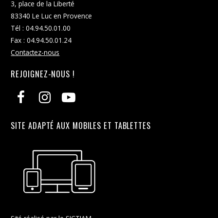
3, place de la Liberté
83340 Le Luc en Provence
Tél : 04.94.50.01.00
Fax : 04.94.50.01.24
Contactez-nous
REJOIGNEZ-NOUS !
SITE ADAPTÉ AUX MOBILES ET TABLETTES