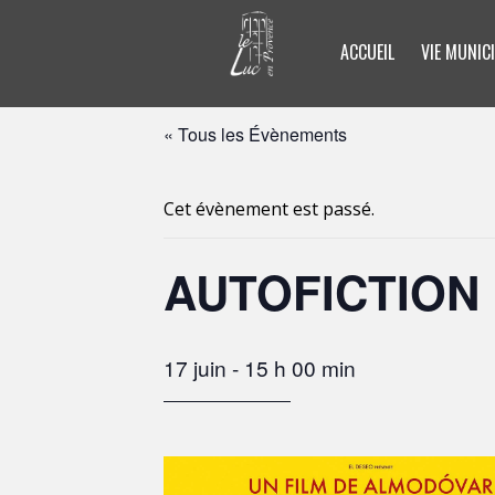
ACCUEIL
VIE MUNICI
« Tous les Évènements
Cet évènement est passé.
AUTOFICTION 
17 juin - 15 h 00 min