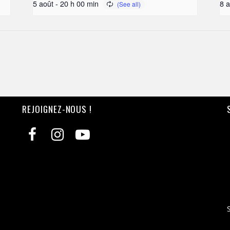
5 août - 20 h 00 min
8 a
REJOIGNEZ-NOUS !