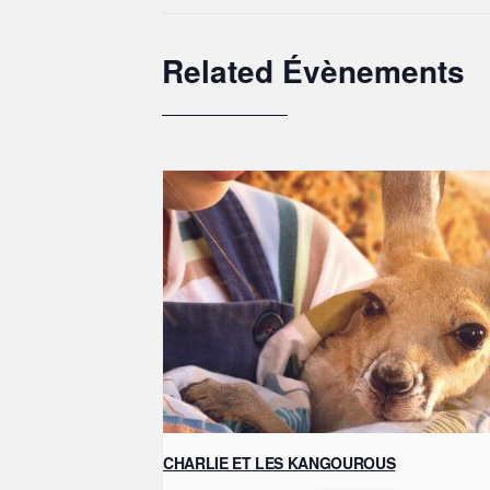
Related Évènements
CHARLIE ET LES KANGOUROUS