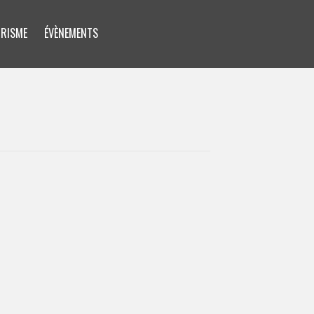
RISME
ÉVÈNEMENTS