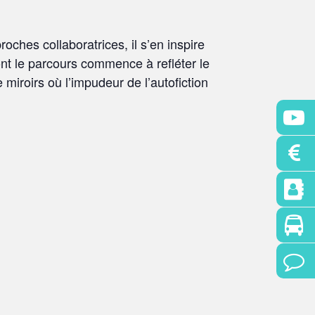
roches collaboratrices, il s’en inspire
dont le parcours commence à refléter le
iroirs où l’impudeur de l’autofiction