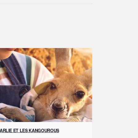
ARLIE ET LES KANGOUROUS