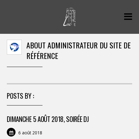
ABOUT
ADMINISTRATEUR DU SITE DE
RÉFÉRENCE
POSTS BY :
DIMANCHE 5 AOÛT 2018, SOIRÉE DJ
6 août 2018