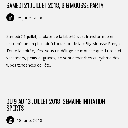
SAMEDI 21 JUILLET 2018, BIG MOUSSE PARTY
25 juillet 2018
Samedi 21 juillet, la place de la Liberté s’est transformée en
discothèque en plein air à l’occasion de la « Big Mousse Party ».
Toute la soirée, c’est sous un déluge de mousse que, Lucois et
vacanciers, petits et grands, se sont déhanchés au rythme des
tubes tendances de l’été.
DU 9 AU 13 JUILLET 2018, SEMAINE INITIATION
SPORTS
18 juillet 2018