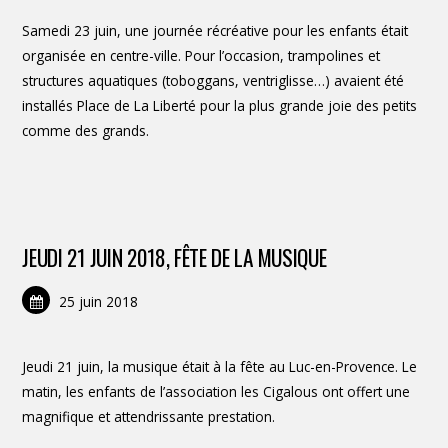
Samedi 23 juin, une journée récréative pour les enfants était
organisée en centre-ville. Pour l’occasion, trampolines et
structures aquatiques (toboggans, ventriglisse…) avaient été
installés Place de La Liberté pour la plus grande joie des petits
comme des grands.
JEUDI 21 JUIN 2018, FÊTE DE LA MUSIQUE
25 juin 2018
Jeudi 21 juin, la musique était à la fête au Luc-en-Provence. Le
matin, les enfants de l’association les Cigalous ont offert une
magnifique et attendrissante prestation.