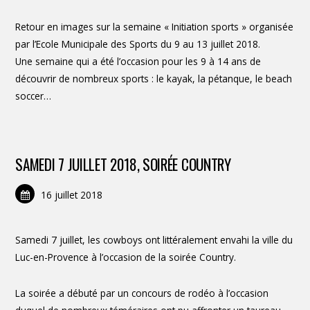
Retour en images sur la semaine « Initiation sports » organisée
par l’Ecole Municipale des Sports du 9 au 13 juillet 2018.
Une semaine qui a été l’occasion pour les 9 à 14 ans de
découvrir de nombreux sports : le kayak, la pétanque, le beach
soccer…
SAMEDI 7 JUILLET 2018, SOIRÉE COUNTRY
16 juillet 2018
Samedi 7 juillet, les cowboys ont littéralement envahi la ville du
Luc-en-Provence à l’occasion de la soirée Country.
La soirée a débuté par un concours de rodéo à l’occasion