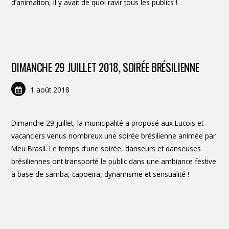
d’animation, il y avait de quoi ravir tous les publics !
DIMANCHE 29 JUILLET 2018, SOIRÉE BRÉSILIENNE
1 août 2018
Dimanche 29 juillet, la municipalité a proposé aux Lucois et
vacanciers venus nombreux une soirée brésilienne animée par
Meu Brasil. Le temps d’une soirée, danseurs et danseuses
brésiliennes ont transporté le public dans une ambiance festive
à base de samba, capoeira, dynamisme et sensualité !