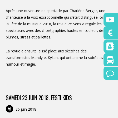
Après une ouverture de spectacle par Charlène Berger, une
chanteuse à la voix exceptionnelle qui s’était distinguée lors de
la Fête de la musique 2018, la revue 7e Sens a régalé les
spectateurs avec des chorégraphies hautes en couleur, des
plumes, strass et paillettes.
La revue a ensuite laissé place aux sketches des
transformistes Mandy et Kylian, qui ont animé la soirée avec
humour et magie.
SAMEDI 23 JUIN 2018, FESTI’KIDS
26 juin 2018