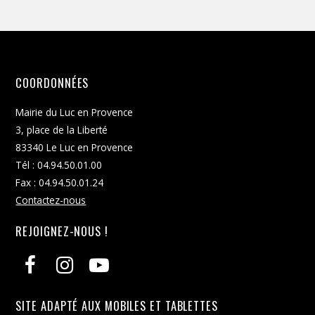
COORDONNÉES
Mairie du Luc en Provence
3, place de la Liberté
83340 Le Luc en Provence
Tél : 04.94.50.01.00
Fax : 04.94.50.01.24
Contactez-nous
REJOIGNEZ-NOUS !
SITE ADAPTÉ AUX MOBILES ET TABLETTES