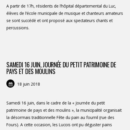
A partir de 17h, résidents de l’hôpital départemental du Luc,
élèves de l’école municipale de musique et chanteurs amateurs
se sont succédé et ont proposé aux spectateurs chants et
percussions.
SAMEDI 16 JUIN, JOURNÉE DU PETIT PATRIMOINE DE
PAYS ET DES MOULINS
18 juin 2018
Samedi 16 juin, dans le cadre de la « Journée du petit
patrimoine de pays et des moulins », la municipalité organisait
la désormais traditionnelle Fête du pain au fournil (rue des
Fours). A cette occasion, les Lucois ont pu déguster pains